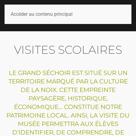
Accéder au contenu principal
VISITES SCOLAIRES
LE GRAND SÉCHOIR EST SITUÉ SUR UN
TERRITOIRE MARQUÉ PAR LA CULTURE
DE LA NOIX. CETTE EMPREINTE
PAYSAGÈRE, HISTORIQUE,
ÉCONOMIQUE… CONSTITUE NOTRE
PATRIMOINE LOCAL. AINSI, LA VISITE DU
MUSÉE PERMETTRA AUX ÉLÈVES
D’IDENTIFIER, DE COMPRENDRE, DE