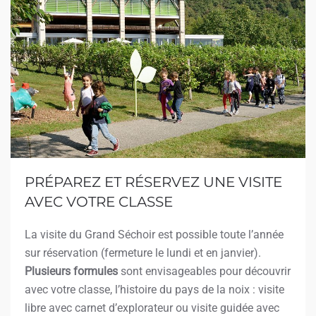
PRÉPAREZ ET RÉSERVEZ UNE VISITE
AVEC VOTRE CLASSE
La visite du Grand Séchoir est possible toute l’année
sur réservation (fermeture le lundi et en janvier).
Plusieurs formules
sont envisageables pour découvrir
avec votre classe, l’histoire du pays de la noix : visite
libre avec carnet d’explorateur ou visite guidée avec