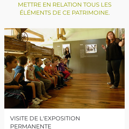
METTRE EN RELATION TOUS LES
ÉLÉMENTS DE CE PATRIMOINE.
VISITE DE L'EXPOSITION
PERMANENTE