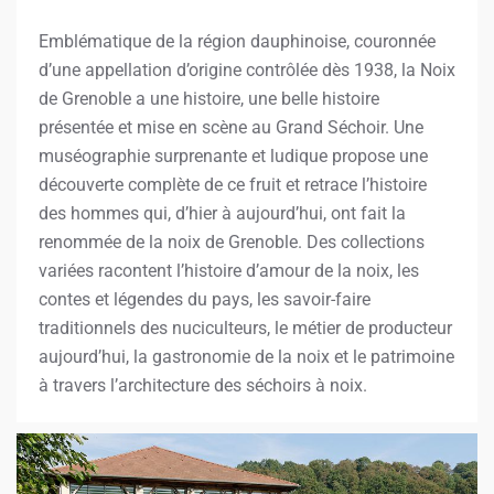
Emblématique de la région dauphinoise, couronnée
d’une appellation d’origine contrôlée dès 1938, la Noix
de Grenoble a une histoire, une belle histoire
présentée et mise en scène au Grand Séchoir. Une
muséographie surprenante et ludique propose une
découverte complète de ce fruit et retrace l’histoire
des hommes qui, d’hier à aujourd’hui, ont fait la
renommée de la noix de Grenoble. Des collections
variées racontent l’histoire d’amour de la noix, les
contes et légendes du pays, les savoir-faire
traditionnels des nuciculteurs, le métier de producteur
aujourd’hui, la gastronomie de la noix et le patrimoine
à travers l’architecture des séchoirs à noix.