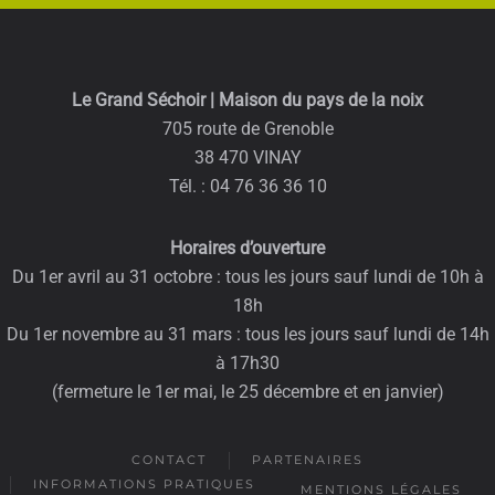
Le Grand Séchoir | Maison du pays de la noix
705 route de Grenoble
38 470 VINAY
Tél. : 04 76 36 36 10
Horaires d’ouverture
Du 1er avril au 31 octobre : tous les jours sauf lundi de 10h à
18h
Du 1er novembre au 31 mars : tous les jours sauf lundi de 14h
à 17h30
(fermeture le 1er mai, le 25 décembre et en janvier)
CONTACT
PARTENAIRES
INFORMATIONS PRATIQUES
MENTIONS LÉGALES