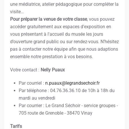
une médiatrice, atelier pédagogique pour compléter la
visite…
Pour préparer la venue de votre classe
, vous pouvez
accéder gratuitement aux espaces d'exposition en
vous présentant à l'accueil du musée les jours
d’ouverture grand public ou sur rendez-vous. N’hésitez
pas à contacter notre équipe afin que nous adaptions
ensemble notre prestation à vos besoins.
Votre contact :
Nelly Puaux
Par courriel :
n.puaux@legrandsechoir.fr
Par téléphone : 04.76.36.36.10 de 10h à 18h du
mardi au vendredi
Par courrier : Le Grand Séchoir - service groupes -
705 route de Grenoble - 38470 Vinay
Tarifs