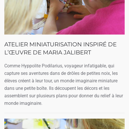
ATELIER MINIATURISATION INSPIRÉ DE
L’ŒUVRE DE MARIA JALIBERT
Comme Hyppolite Podilarius, voyageur infatigable, qui
capture ses aventures dans de drôles de petites noix, les
élèves créent à leur tour, un monde imaginaire miniature
dans une petite boîte. Ils découpent les décors et les
assemblent sur plusieurs plans pour donner du relief à leur
monde imaginaire.