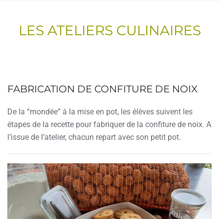
LES ATELIERS CULINAIRES
FABRICATION DE CONFITURE DE NOIX
De la “mondée” à la mise en pot, les élèves suivent les
étapes de la recette pour fabriquer de la confiture de noix. A
l’issue de l’atelier, chacun repart avec son petit pot.