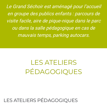
Le Grand Séchoir est aménagé pour l’accueil
en groupe des publics enfants : parcours de
visite facile, aire de pique-nique dans le parc
ou dans la salle pédagogique en cas de
mauvais temps, parking autocars.
LES ATELIERS
PÉDAGOGIQUES
LES ATELIERS PÉDAGOGIQUES