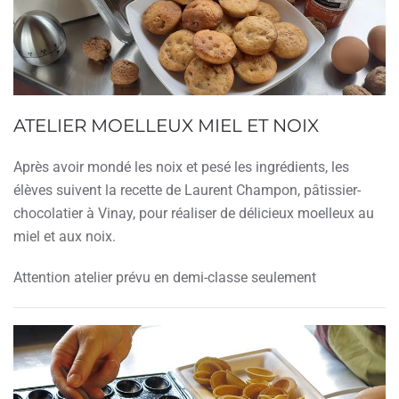
ATELIER MOELLEUX MIEL ET NOIX
Après avoir mondé les noix et pesé les ingrédients, les
élèves suivent la recette de Laurent Champon, pâtissier-
chocolatier à Vinay, pour réaliser de délicieux moelleux au
miel et aux noix.
Attention atelier prévu en demi-classe seulement