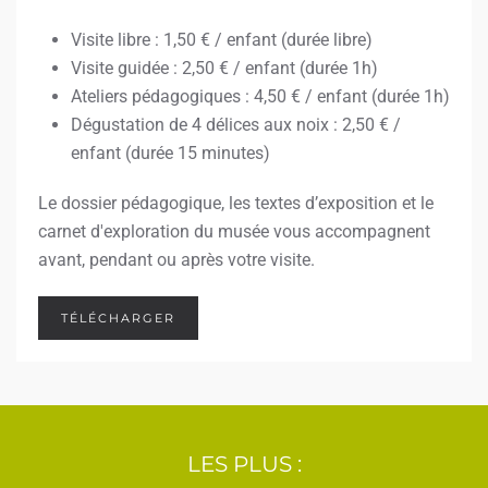
Visite libre : 1,50 € / enfant (durée libre)
Visite guidée : 2,50 € / enfant (durée 1h)
Ateliers pédagogiques : 4,50 € / enfant (durée 1h)
Dégustation de 4 délices aux noix : 2,50 € /
enfant (durée 15 minutes)
Le dossier pédagogique, les textes d’exposition et le
carnet d'exploration du musée vous accompagnent
avant, pendant ou après votre visite.
TÉLÉCHARGER
LES PLUS :