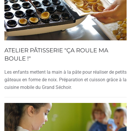
ATELIER PÂTISSERIE "ÇA ROULE MA
BOULE !"
Les enfants mettent la main à la pâte pour réaliser de petits
gâteaux en forme de noix. Préparation et cuisson grâce à la
cuisine mobile du Grand Séchoir.