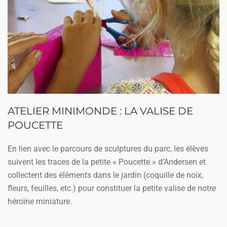
ATELIER MINIMONDE : LA VALISE DE
POUCETTE
En lien avec le parcours de sculptures du parc, les élèves
suivent les traces de la petite « Poucette » d’Andersen et
collectent des éléments dans le jardin (coquille de noix,
fleurs, feuilles, etc.) pour constituer la petite valise de notre
héroïne miniature.