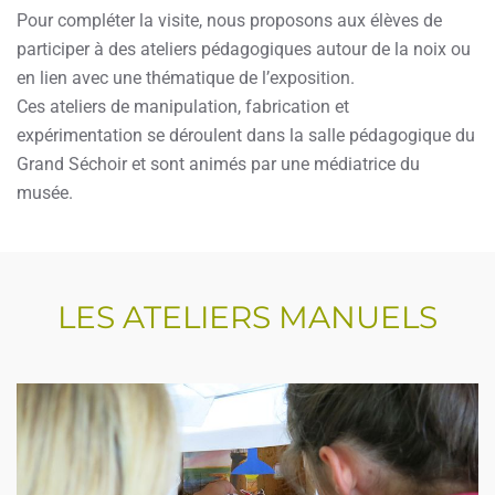
Pour compléter la visite, nous proposons aux élèves de
participer à des ateliers pédagogiques autour de la noix ou
en lien avec une thématique de l’exposition.
Ces ateliers de manipulation, fabrication et
expérimentation se déroulent dans la salle pédagogique du
Grand Séchoir et sont animés par une médiatrice du
musée.
LES ATELIERS MANUELS