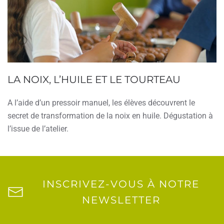
LA NOIX, L’HUILE ET LE TOURTEAU
A l’aide d’un pressoir manuel, les élèves découvrent le
secret de transformation de la noix en huile. Dégustation à
l’issue de l’atelier.
INSCRIVEZ-VOUS À NOTRE
NEWSLETTER